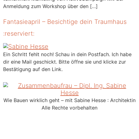
Anmeldung zum Workshop über den […]
Fantasieapril – Besichtige dein Traumhaus
:reserviert:
Ein Schritt fehlt noch! Schau in dein Postfach. Ich habe
dir eine Mail geschickt. Bitte öffne sie und klicke zur
Bestätigung auf den Link.
Wie Bauen wirklich geht – mit Sabine Hesse : Architektin
Alle Rechte vorbehalten